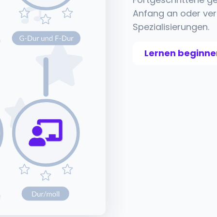
Anfang an oder ver
Spezialisierungen.
Lernen beginne