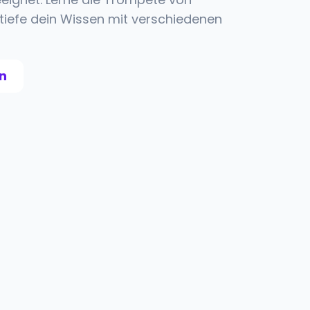
tiefe dein Wissen mit verschiedenen
n