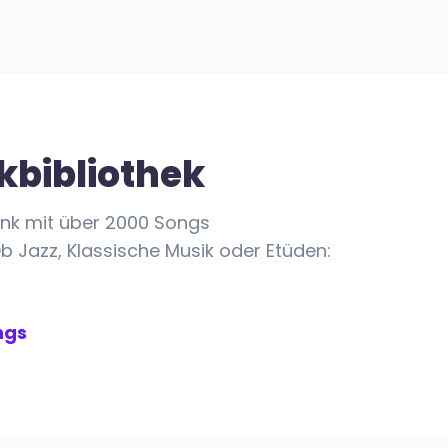
kbibliothek
nk mit über 2000 Songs
b Jazz, Klassische Musik oder Etüden:
ngs