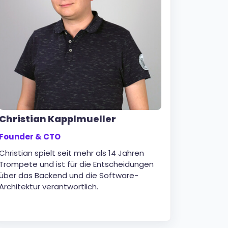
Christian Kapplmueller
Founder & CTO
Christian spielt seit mehr als 14 Jahren
Trompete und ist für die Entscheidungen
über das Backend und die Software-
Architektur verantwortlich.