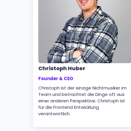
Christoph Huber
Founder & CEO
Christoph ist der einzige Nichtmusiker im
Team und betrachtet die Dinge oft aus
einer anderen Perspektive. Christoph ist
für die Frontend Entwicklung
verantwortlich.