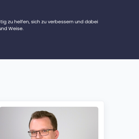
itig zu helfen, sich zu verbessern und dabei
und Weise.