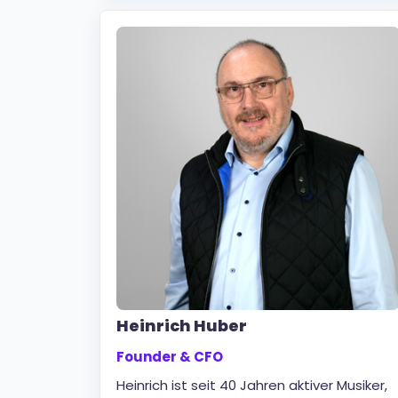
Heinrich Huber
Founder & CFO
Heinrich ist seit 40 Jahren aktiver Musiker,