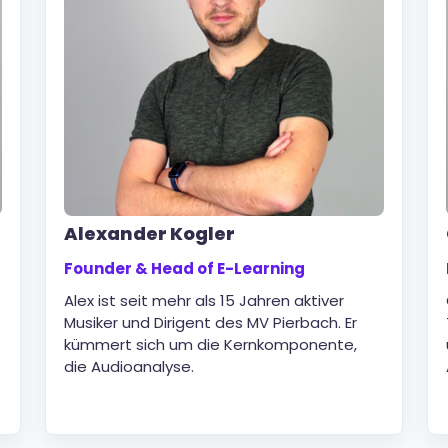
Alexander Kogler
Founder & Head of E-Learning
Alex ist seit mehr als 15 Jahren aktiver
Musiker und Dirigent des MV Pierbach. Er
kümmert sich um die Kernkomponente,
die Audioanalyse.