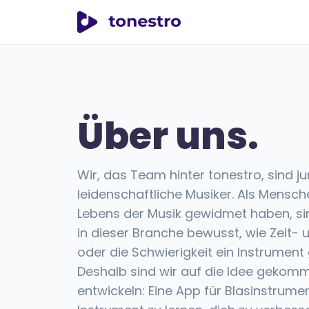
tonestro
Über uns.
Wir, das Team hinter tonestro, sind j
leidenschaftliche Musiker. Als Mensche
Lebens der Musik gewidmet haben, si
in dieser Branche bewusst, wie Zeit
oder die Schwierigkeit ein Instrument 
Deshalb sind wir auf die Idee gekom
entwickeln: Eine App für Blasinstrumente